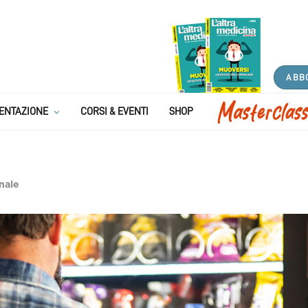
ABB
ENTAZIONE
CORSI & EVENTI
SHOP
nale