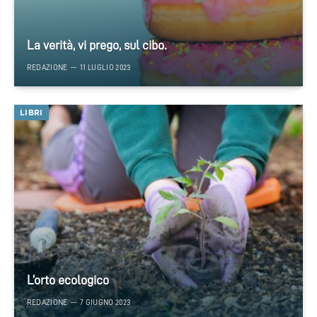
La verità, vi prego, sul cibo.
REDAZIONE
11 LUGLIO 2023
LIBRI
L’orto ecologico
REDAZIONE
7 GIUGNO 2023