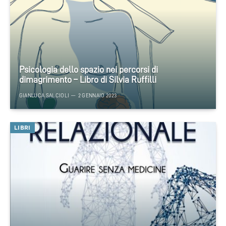
Psicologia dello spazio nei percorsi di
dimagrimento – Libro di Silvia Ruffilli
GIANLUCA SALCIOLI
2 GENNAIO 2023
LIBRI