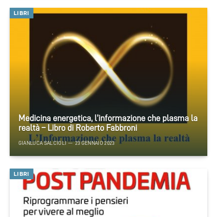
LIBRI
Medicina energetica, l’informazione che plasma la
realtà – Libro di Roberto Fabbroni
GIANLUCA SALCIOLI
23 GENNAIO 2023
LIBRI