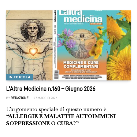
IN EDICOLA
L’Altra Medicina n.160 – Giugno 2026
BY
REDAZIONE
27 MAGGIO 2026
L’argomento speciale di questo numero è
“ALLERGIE E MALATTIE AUTOIMMUNI
SOPPRESSIONE O CURA?”