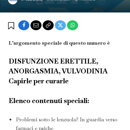
L’argomento speciale di questo numero è
DISFUNZIONE ERETTILE,
ANORGASMIA, VULVODINIA
Capirle per curarle
Elenco contenuti speciali:
Problemi sotto le lenzuola? In guardia verso
farmaci e psiche