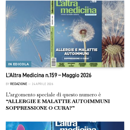
IN EDICOLA
L’Altra Medicina n.159 – Maggio 2026
BY
REDAZIONE
24 APRILE 2026
L’argomento speciale di questo numero è
“ALLERGIE E MALATTIE AUTOIMMUNI
SOPPRESSIONE O CURA?”