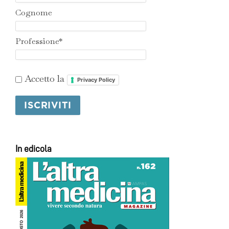
Cognome
Professione*
Accetto la
Privacy Policy
In edicola