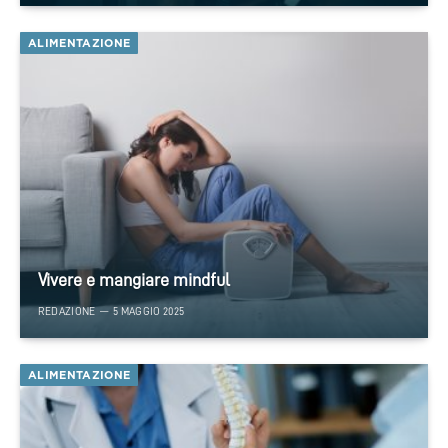
ALIMENTAZIONE
Vivere e mangiare mindful
REDAZIONE
5 MAGGIO 2025
ALIMENTAZIONE