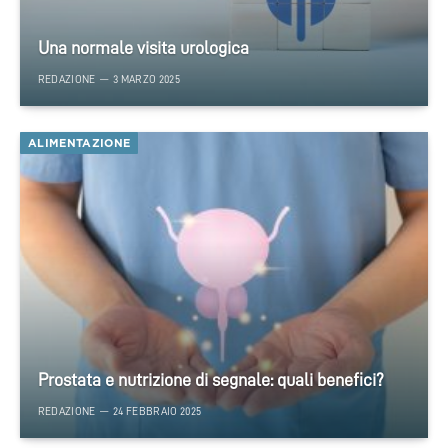
Una normale visita urologica
REDAZIONE
3 MARZO 2025
ALIMENTAZIONE
Prostata e nutrizione di segnale: quali benefici?
REDAZIONE
24 FEBBRAIO 2025