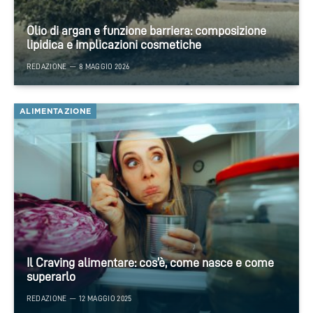
Olio di argan e funzione barriera: composizione
lipidica e implicazioni cosmetiche
REDAZIONE
8 MAGGIO 2026
ALIMENTAZIONE
Il Craving alimentare: cos’è, come nasce e come
superarlo
REDAZIONE
12 MAGGIO 2025