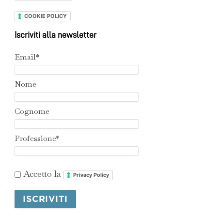
COOKIE POLICY
Iscriviti alla newsletter
Email*
Nome
Cognome
Professione*
Accetto la
Privacy Policy