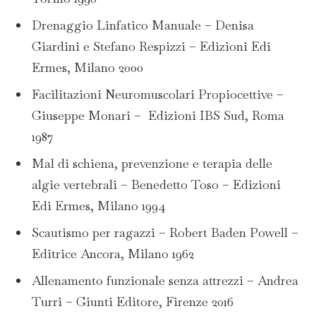
Drenaggio Linfatico Manuale – Denisa
Giardini e Stefano Respizzi – Edizioni Edi
Ermes, Milano 2000
Facilitazioni Neuromuscolari Propiocettive –
Giuseppe Monari – Edizioni IBS Sud, Roma
1987
Mal di schiena, prevenzione e terapia delle
algie vertebrali – Benedetto Toso – Edizioni
Edi Ermes, Milano 1994
Scautismo per ragazzi – Robert Baden Powell –
Editrice Ancora, Milano 1962
Allenamento funzionale senza attrezzi – Andrea
Turri – Giunti Editore, Firenze 2016