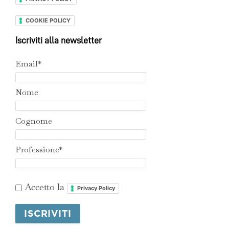
COOKIE POLICY
Iscriviti alla newsletter
Email*
Nome
Cognome
Professione*
Accetto la
Privacy Policy