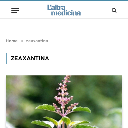
»
Home
zeaxantina
ZEAXANTINA