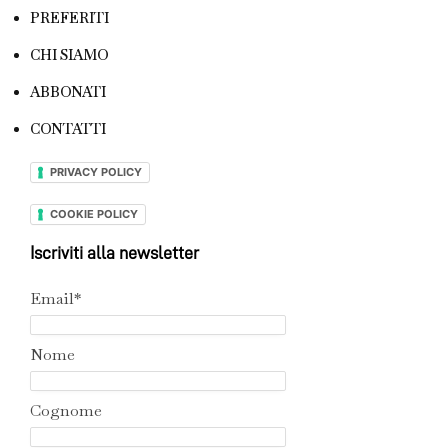
PREFERITI
CHI SIAMO
ABBONATI
CONTATTI
PRIVACY POLICY
COOKIE POLICY
Iscriviti alla newsletter
Email*
Nome
Cognome