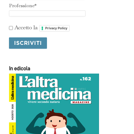
Professione*
Accetto la
Privacy Policy
In edicola