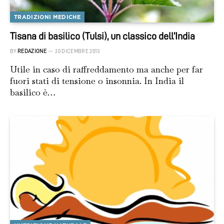
TRADIZIONI MEDICHE
Tisana di basilico (Tulsi), un classico dell’India
BY
REDAZIONE
20 DICEMBRE 2013
Utile in caso di raffreddamento ma anche per far
fuori stati di tensione o insonnia. In India il
basilico è…