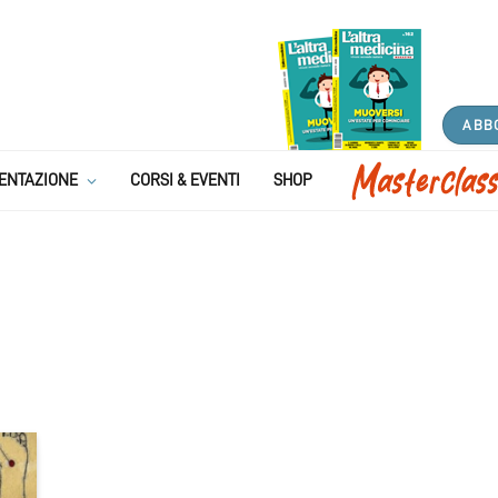
ABB
ENTAZIONE
CORSI & EVENTI
SHOP