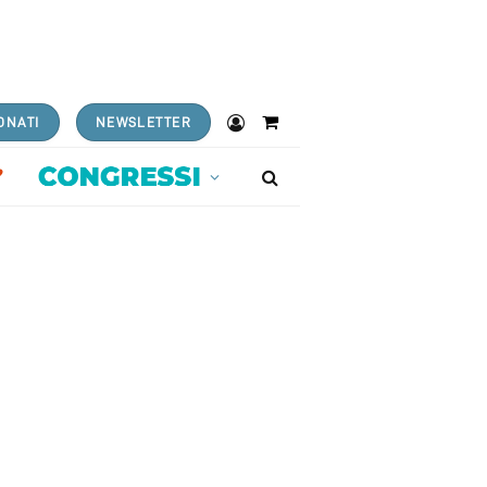
ONATI
NEWSLETTER
Shopping
Cart