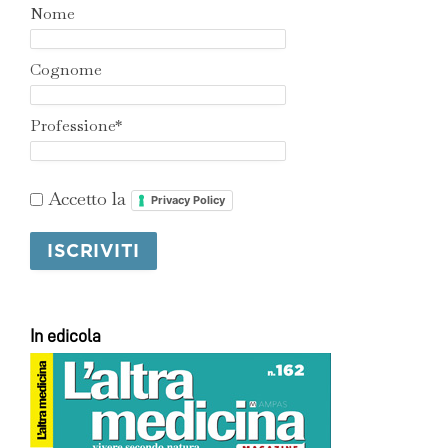
Nome
Cognome
Professione*
Accetto la
Privacy Policy
In edicola