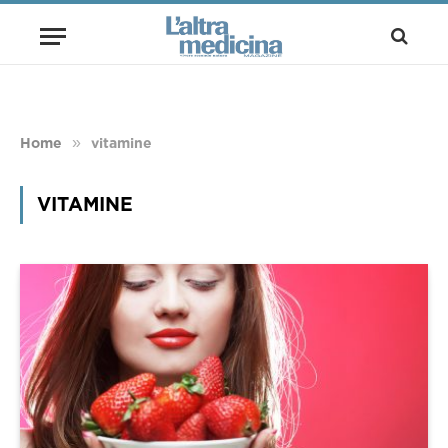
»
Home
vitamine
VITAMINE