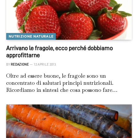
NUTRIZIONE NATURALE
Arrivano le fragole, ecco perché dobbiamo
approfittarne
BY
REDAZIONE
12 APRILE 2013
Oltre ad essere buone, le fragole sono un
concentrato di salutari principi nutrizionali.
Ricordiamo in sintesi che cosa possono fare…