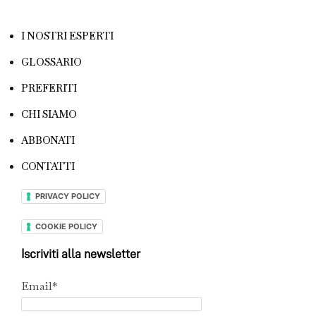
I NOSTRI ESPERTI
GLOSSARIO
PREFERITI
CHI SIAMO
ABBONATI
CONTATTI
PRIVACY POLICY
COOKIE POLICY
Iscriviti alla newsletter
Email*