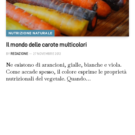
NUTRIZIONE NATURALE
Il mondo delle carote multicolori
BY
REDAZIONE
27 NOVEMBRE 2012
Ne esistono di arancioni, gialle, bianche e viola.
Come accade spesso, il colore esprime le proprietà
nutrizionali del vegetale. Quando…