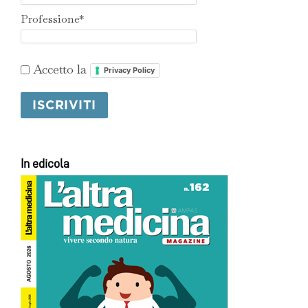
Professione*
Accetto la
Privacy Policy
In edicola