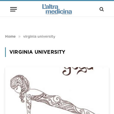
»
Home
virginia university
VIRGINIA UNIVERSITY