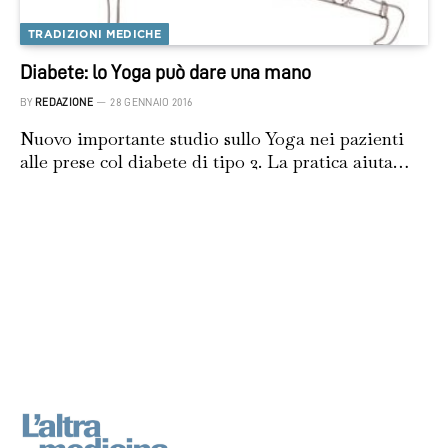
TRADIZIONI MEDICHE
Diabete: lo Yoga può dare una mano
BY
REDAZIONE
28 GENNAIO 2016
Nuovo importante studio sullo Yoga nei pazienti
alle prese col diabete di tipo 2. La pratica aiuta…