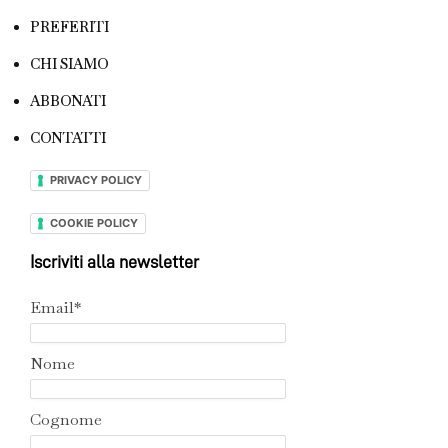
PREFERITI
CHI SIAMO
ABBONATI
CONTATTI
PRIVACY POLICY
COOKIE POLICY
Iscriviti alla newsletter
Email*
Nome
Cognome