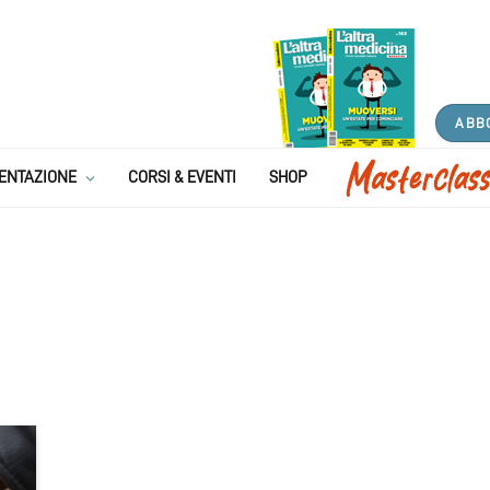
ABB
ENTAZIONE
CORSI & EVENTI
SHOP