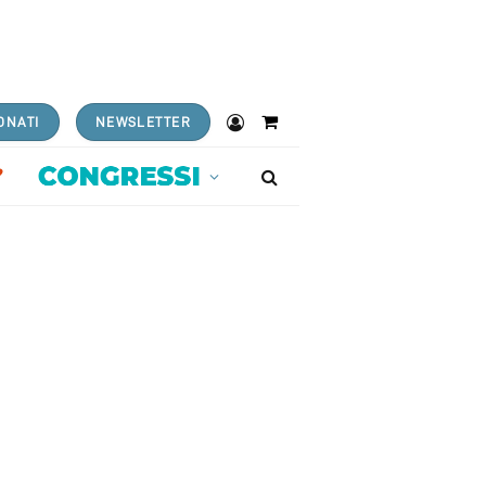
ONATI
NEWSLETTER
Shopping
Cart