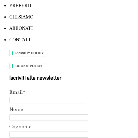
PREFERITI
CHI SIAMO
ABBONATI
CONTATTI
PRIVACY POLICY
COOKIE POLICY
Iscriviti alla newsletter
Email*
Nome
Cognome