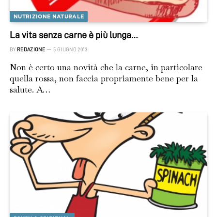
NUTRIZIONE NATURALE
La vita senza carne è più lunga…
BY
REDAZIONE
5 GIUGNO 2013
Non è certo una novità che la carne, in particolare
quella rossa, non faccia propriamente bene per la
salute. A…