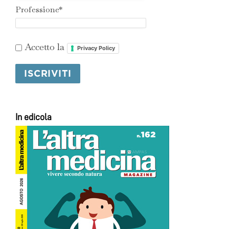
Professione*
Accetto la
Privacy Policy
In edicola