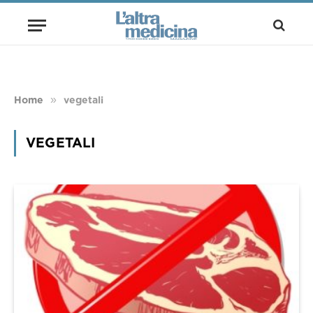
»
Home
vegetali
VEGETALI