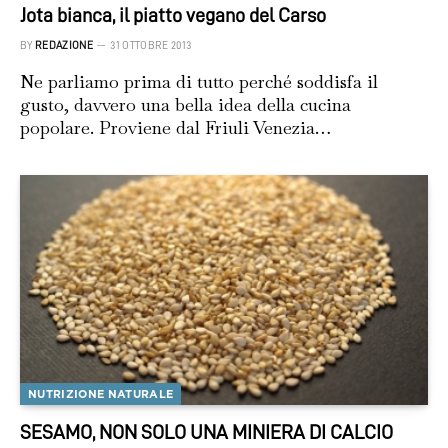
Jota bianca, il piatto vegano del Carso
BY
REDAZIONE
31 OTTOBRE 2013
Ne parliamo prima di tutto perché soddisfa il
gusto, davvero una bella idea della cucina
popolare. Proviene dal Friuli Venezia…
NUTRIZIONE NATURALE
SESAMO, NON SOLO UNA MINIERA DI CALCIO