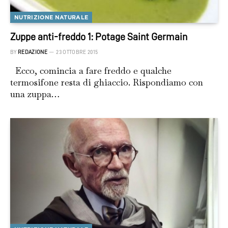
NUTRIZIONE NATURALE
Zuppe anti-freddo 1: Potage Saint Germain
BY
REDAZIONE
23 OTTOBRE 2015
Ecco, comincia a fare freddo e qualche
termosifone resta di ghiaccio. Rispondiamo con
una zuppa…