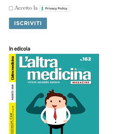
Accetto la
Privacy Policy
In edicola