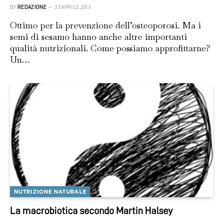
BY
REDAZIONE
23 APRILE 2013
Ottimo per la prevenzione dell’osteoporosi. Ma i
semi di sesamo hanno anche altre importanti
qualità nutrizionali. Come possiamo approfittarne?
Un…
NUTRIZIONE NATURALE
La macrobiotica secondo Martin Halsey