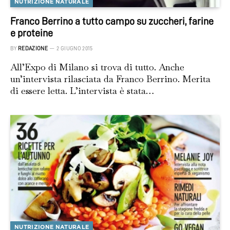
NUTRIZIONE NATURALE
Franco Berrino a tutto campo su zuccheri, farine
e proteine
BY
REDAZIONE
2 GIUGNO 2015
All’Expo di Milano si trova di tutto. Anche
un’intervista rilasciata da Franco Berrino. Merita
di essere letta. L’intervista è stata…
NUTRIZIONE NATURALE