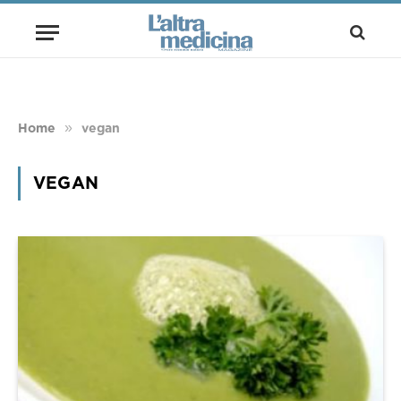
»
Home
vegan
VEGAN