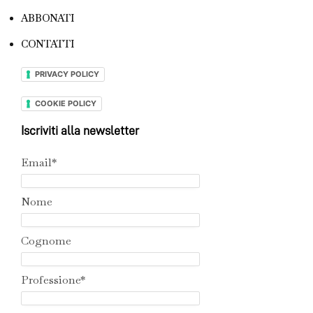
ABBONATI
CONTATTI
PRIVACY POLICY
COOKIE POLICY
Iscriviti alla newsletter
Email*
Nome
Cognome
Professione*