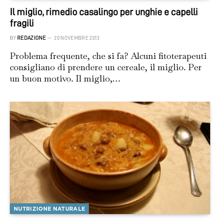
Il miglio, rimedio casalingo per unghie e capelli
fragili
BY
REDAZIONE
20 NOVEMBRE 2013
Problema frequente, che si fa? Alcuni fitoterapeuti
consigliano di prendere un cereale, il miglio. Per
un buon motivo. Il miglio,…
NUTRIZIONE NATURALE