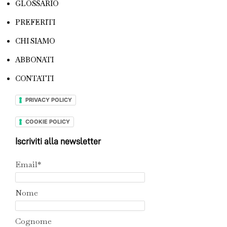
GLOSSARIO
PREFERITI
CHI SIAMO
ABBONATI
CONTATTI
PRIVACY POLICY
COOKIE POLICY
Iscriviti alla newsletter
Email*
Nome
Cognome