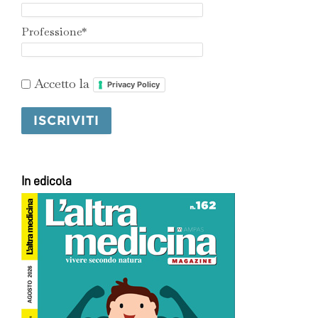
Professione*
Accetto la
Privacy Policy
In edicola