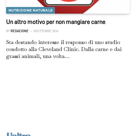
NUTRIZIONE NATURALE
Un altro motivo per non mangiare carne
BY
REDAZIONE
30 OTTOBRE 2014
Sta destando interesse il responso di uno studio
condotto alla Cleveland Clinic. Dalla carne e dai
grassi animali, una volta…