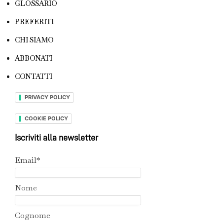
GLOSSARIO
PREFERITI
CHI SIAMO
ABBONATI
CONTATTI
PRIVACY POLICY
COOKIE POLICY
Iscriviti alla newsletter
Email*
Nome
Cognome