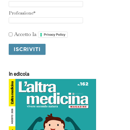
Professione*
Accetto la
Privacy Policy
In edicola