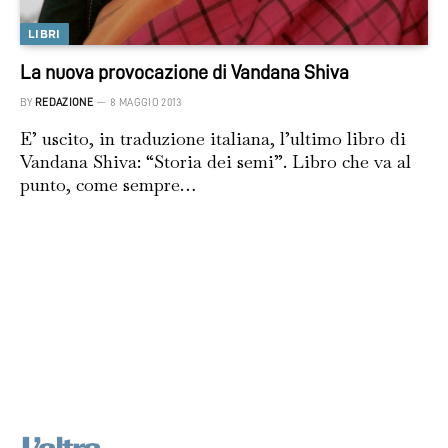
LIBRI
La nuova provocazione di Vandana Shiva
BY
REDAZIONE
8 MAGGIO 2013
E’ uscito, in traduzione italiana, l’ultimo libro di
Vandana Shiva: “Storia dei semi”. Libro che va al
punto, come sempre…