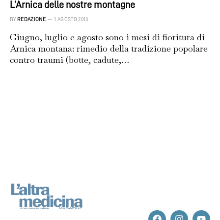
L’Arnica delle nostre montagne
BY
REDAZIONE
1 AGOSTO 2013
Giugno, luglio e agosto sono i mesi di fioritura di
Arnica montana: rimedio della tradizione popolare
contro traumi (botte, cadute,…