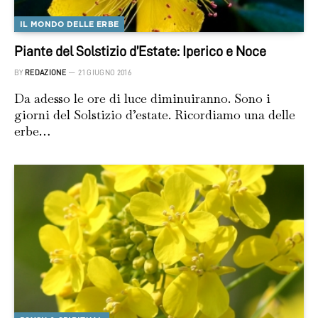
IL MONDO DELLE ERBE
Piante del Solstizio d’Estate: Iperico e Noce
BY
REDAZIONE
21 GIUGNO 2016
Da adesso le ore di luce diminuiranno. Sono i
giorni del Solstizio d’estate. Ricordiamo una delle
erbe…