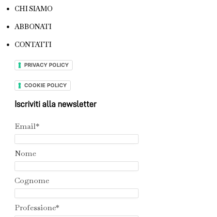
CHI SIAMO
ABBONATI
CONTATTI
PRIVACY POLICY
COOKIE POLICY
Iscriviti alla newsletter
Email*
Nome
Cognome
Professione*