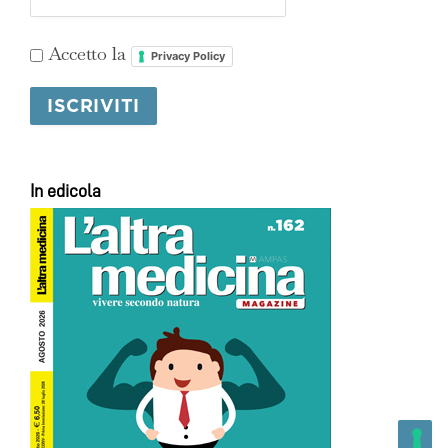
Accetto la
Privacy Policy
In edicola