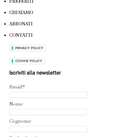
PREFERITI
CHI SIAMO
ABBONATI
CONTATTI
PRIVACY POLICY
COOKIE POLICY
Iscriviti alla newsletter
Email*
Nome
Cognome