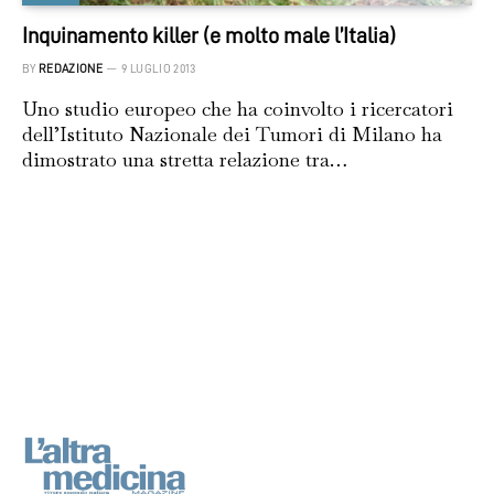
Inquinamento killer (e molto male l’Italia)
BY
REDAZIONE
9 LUGLIO 2013
Uno studio europeo che ha coinvolto i ricercatori
dell’Istituto Nazionale dei Tumori di Milano ha
dimostrato una stretta relazione tra…