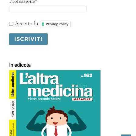
Professione*
Accetto la
Privacy Policy
In edicola