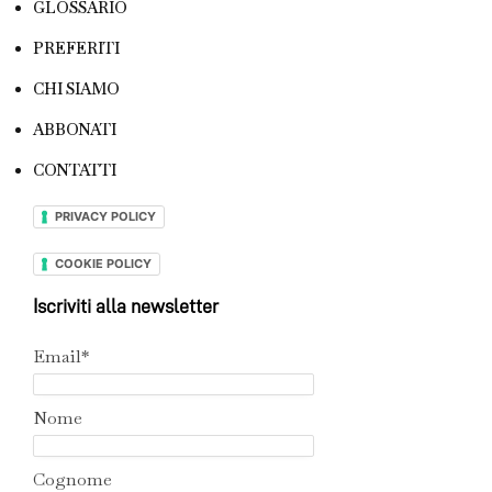
GLOSSARIO
PREFERITI
CHI SIAMO
ABBONATI
CONTATTI
PRIVACY POLICY
COOKIE POLICY
Iscriviti alla newsletter
Email*
Nome
Cognome