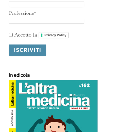
Professione*
Accetto la
Privacy Policy
In edicola