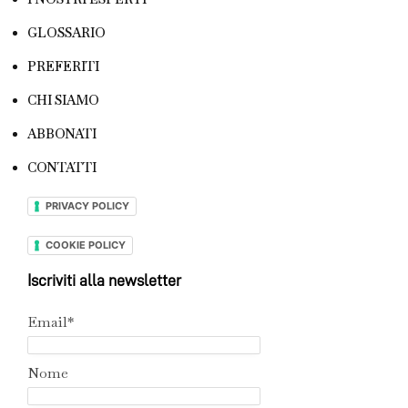
GLOSSARIO
PREFERITI
CHI SIAMO
ABBONATI
CONTATTI
PRIVACY POLICY
COOKIE POLICY
Iscriviti alla newsletter
Email*
Nome