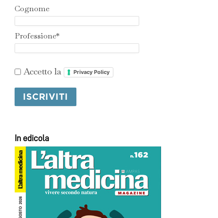
Cognome
Professione*
Accetto la
Privacy Policy
In edicola