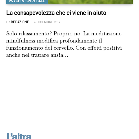
PSYCH & SPIRITUAL
La consapevolezza che ci viene in aiuto
BY
REDAZIONE
4 DICEMBRE 2012
Solo rilassamento? Proprio no. La meditazione
mindfulness modifica profondamente il
funzionamento del cervello. Con effetti positivi
anche nel trattare ansia…