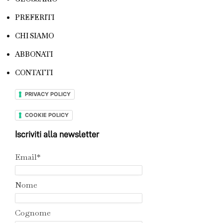
PREFERITI
CHI SIAMO
ABBONATI
CONTATTI
PRIVACY POLICY
COOKIE POLICY
Iscriviti alla newsletter
Email*
Nome
Cognome