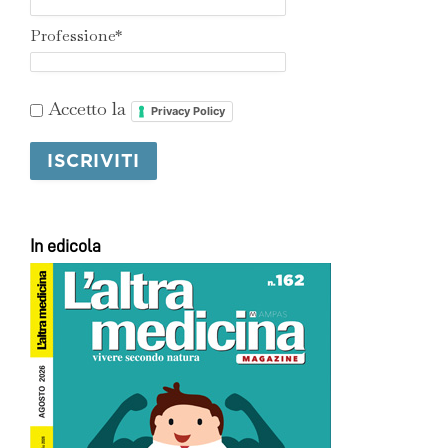
Professione*
Accetto la
Privacy Policy
In edicola