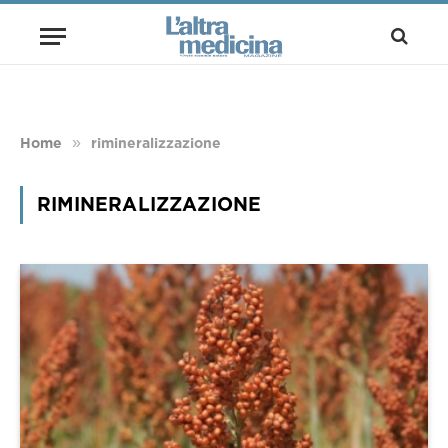
»
Home
rimineralizzazione
RIMINERALIZZAZIONE