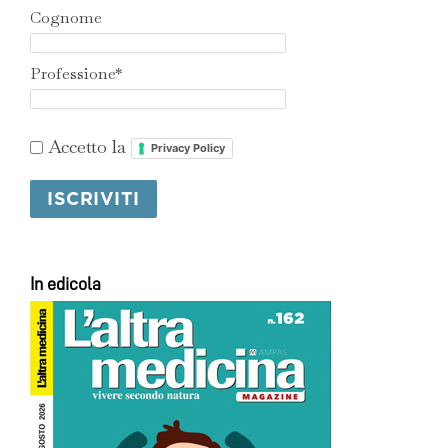
Cognome
Professione*
Accetto la
Privacy Policy
In edicola