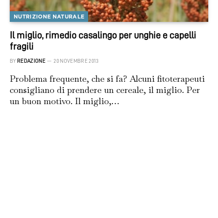
NUTRIZIONE NATURALE
Il miglio, rimedio casalingo per unghie e capelli
fragili
BY
REDAZIONE
20 NOVEMBRE 2013
Problema frequente, che si fa? Alcuni fitoterapeuti
consigliano di prendere un cereale, il miglio. Per
un buon motivo. Il miglio,…