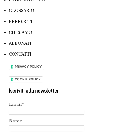
GLOSSARIO
PREFERITI
CHI SIAMO
ABBONATI
CONTATTI
PRIVACY POLICY
COOKIE POLICY
Iscriviti alla newsletter
Email*
Nome