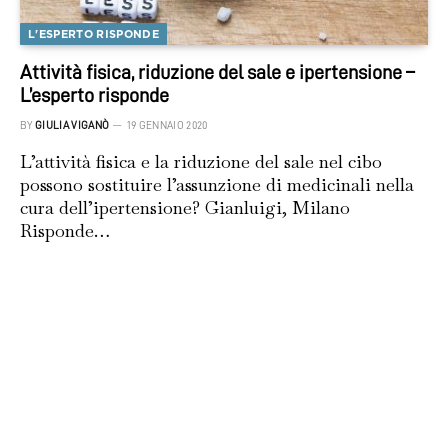
L'ESPERTO RISPONDE
Attività fisica, riduzione del sale e ipertensione –
L’esperto risponde
BY
GIULIA VIGANÒ
19 GENNAIO 2020
L’attività fisica e la riduzione del sale nel cibo
possono sostituire l’assunzione di medicinali nella
cura dell’ipertensione? Gianluigi, Milano
Risponde…