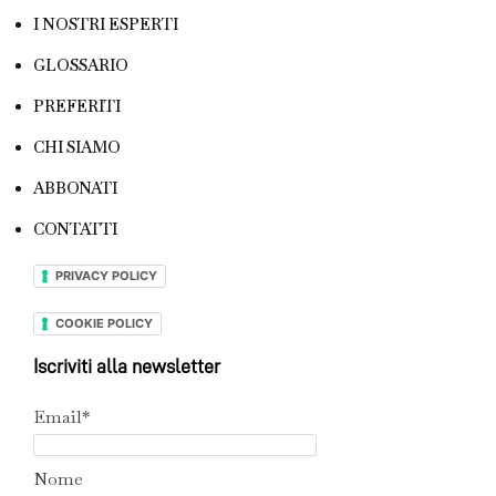
I NOSTRI ESPERTI
GLOSSARIO
PREFERITI
CHI SIAMO
ABBONATI
CONTATTI
PRIVACY POLICY
COOKIE POLICY
Iscriviti alla newsletter
Email*
Nome