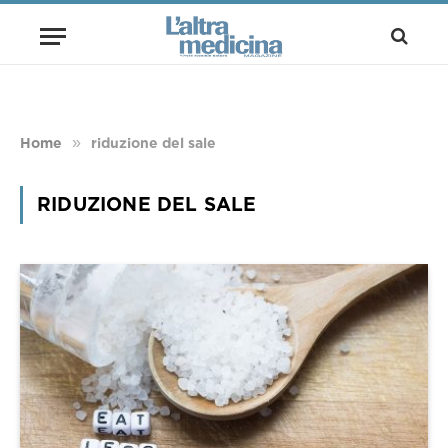
»
Home
riduzione del sale
RIDUZIONE DEL SALE