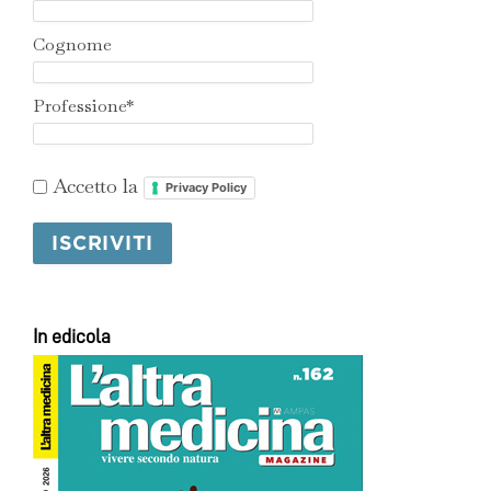
Cognome
Professione*
Accetto la
Privacy Policy
In edicola