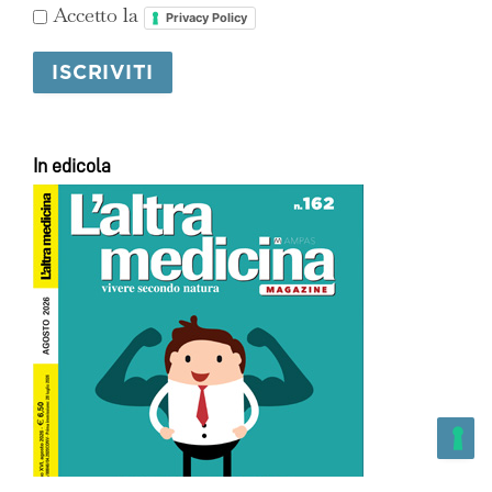
Accetto la
Privacy Policy
In edicola