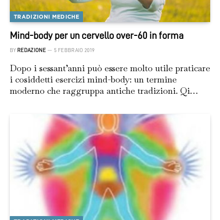
TRADIZIONI MEDICHE
Mind-body per un cervello over-60 in forma
BY
REDAZIONE
5 FEBBRAIO 2019
Dopo i sessant’anni può essere molto utile praticare
i cosiddetti esercizi mind-body: un termine
moderno che raggruppa antiche tradizioni. Qi…