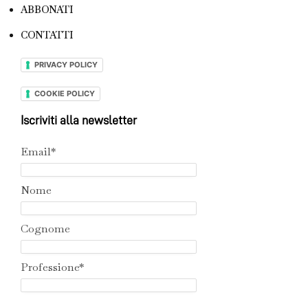
ABBONATI
CONTATTI
PRIVACY POLICY
COOKIE POLICY
Iscriviti alla newsletter
Email*
Nome
Cognome
Professione*