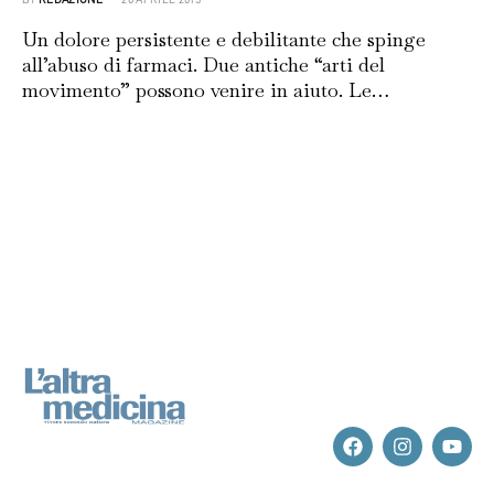
Un dolore persistente e debilitante che spinge
all’abuso di farmaci. Due antiche “arti del
movimento” possono venire in aiuto. Le…