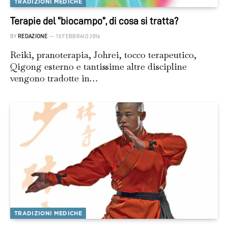
TRADIZIONI MEDICHE
Terapie del “biocampo”, di cosa si tratta?
BY
REDAZIONE
10 FEBBRAIO 2016
Reiki, pranoterapia, Johrei, tocco terapeutico,
Qigong esterno e tantissime altre discipline
vengono tradotte in…
TRADIZIONI MEDICHE