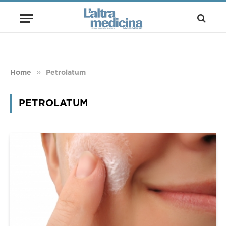
»
Home
Petrolatum
PETROLATUM