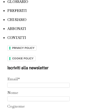
GLOSSARIO
PREFERITI
CHI SIAMO
ABBONATI
CONTATTI
PRIVACY POLICY
COOKIE POLICY
Iscriviti alla newsletter
Email*
Nome
Cognome