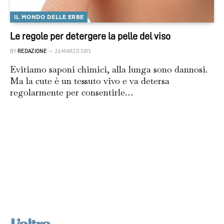
IL MONDO DELLE ERBE
Le regole per detergere la pelle del viso
BY
REDAZIONE
26 MARZO 2013
Evitiamo saponi chimici, alla lunga sono dannosi.
Ma la cute è un tessuto vivo e va detersa
regolarmente per consentirle…