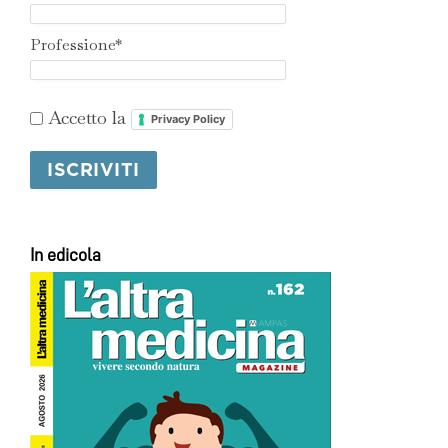
Professione*
Accetto la
Privacy Policy
In edicola