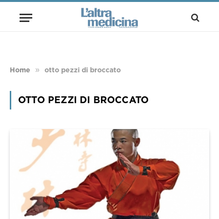
»
Home
otto pezzi di broccato
OTTO PEZZI DI BROCCATO