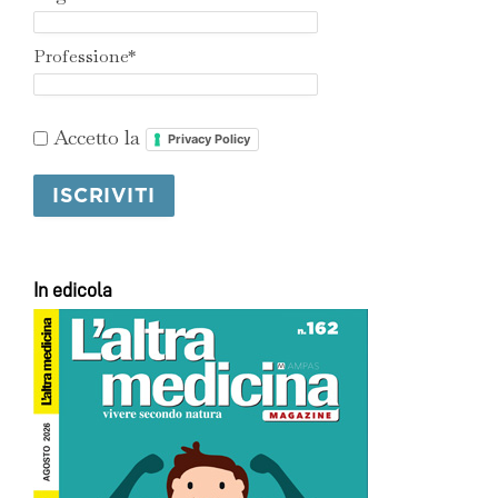
Professione*
Accetto la
Privacy Policy
In edicola