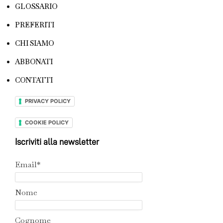
GLOSSARIO
PREFERITI
CHI SIAMO
ABBONATI
CONTATTI
PRIVACY POLICY
COOKIE POLICY
Iscriviti alla newsletter
Email*
Nome
Cognome