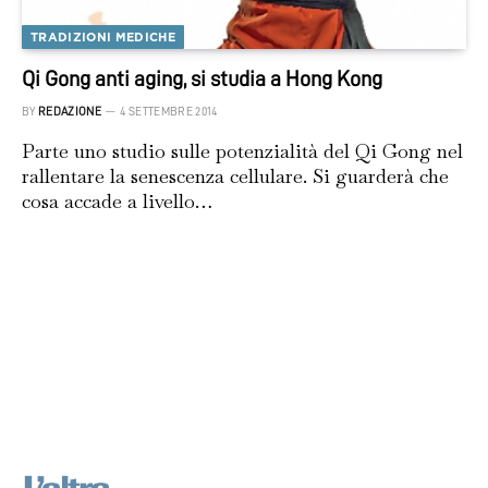
TRADIZIONI MEDICHE
Qi Gong anti aging, si studia a Hong Kong
BY
REDAZIONE
4 SETTEMBRE 2014
Parte uno studio sulle potenzialità del Qi Gong nel
rallentare la senescenza cellulare. Si guarderà che
cosa accade a livello…