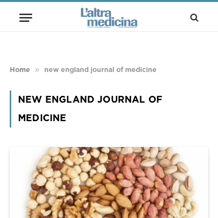
»
Home
new england journal of medicine
NEW ENGLAND JOURNAL OF
MEDICINE