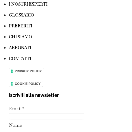
I NOSTRI ESPERTI
GLOSSARIO
PREFERITI
CHI SIAMO
ABBONATI
CONTATTI
PRIVACY POLICY
COOKIE POLICY
Iscriviti alla newsletter
Email*
Nome