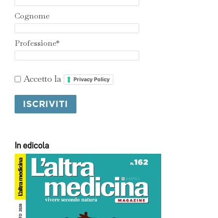
Cognome
Professione*
Accetto la
Privacy Policy
In edicola