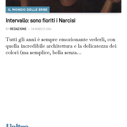
IL MONDO DELLE ERBE
Intervallo: sono fioriti i Narcisi
BY
REDAZIONE
18 MARZO 2014
Tutti gli anni è sempre emozionante vederli, con
quella incredibile architettura e la delicatezza dei
colori (ma semplice, bella senza…