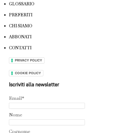
GLOSSARIO
PREFERITI
CHI SIAMO
ABBONATI
CONTATTI
PRIVACY POLICY
COOKIE POLICY
Iscriviti alla newsletter
Email*
Nome
Cognome