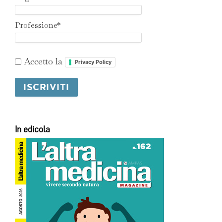
Professione*
Accetto la
Privacy Policy
In edicola