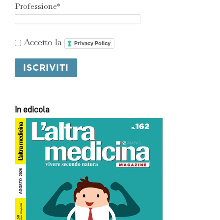
Professione*
Accetto la
Privacy Policy
In edicola