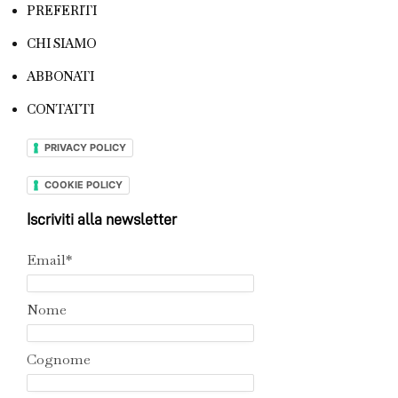
PREFERITI
CHI SIAMO
ABBONATI
CONTATTI
PRIVACY POLICY
COOKIE POLICY
Iscriviti alla newsletter
Email*
Nome
Cognome