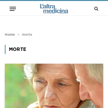
»
Home
morte
MORTE