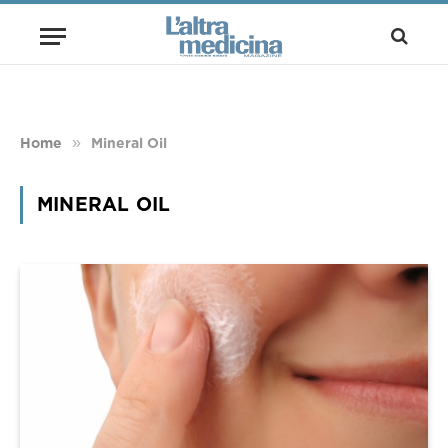
»
Home
Mineral Oil
MINERAL OIL