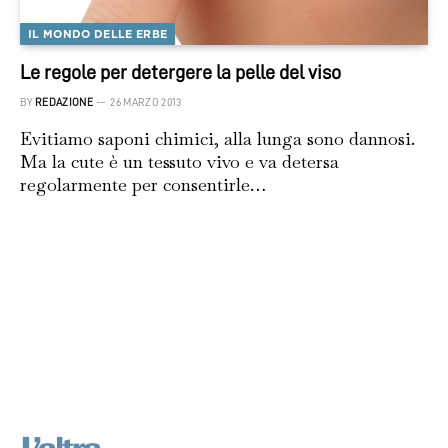
IL MONDO DELLE ERBE
Le regole per detergere la pelle del viso
BY
REDAZIONE
26 MARZO 2013
Evitiamo saponi chimici, alla lunga sono dannosi.
Ma la cute è un tessuto vivo e va detersa
regolarmente per consentirle…