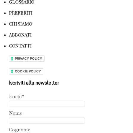
GLOSSARIO
PREFERITI
CHI SIAMO
ABBONATI
CONTATTI
PRIVACY POLICY
COOKIE POLICY
Iscriviti alla newsletter
Email*
Nome
Cognome