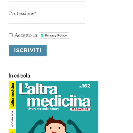
Professione*
Accetto la
Privacy Policy
In edicola