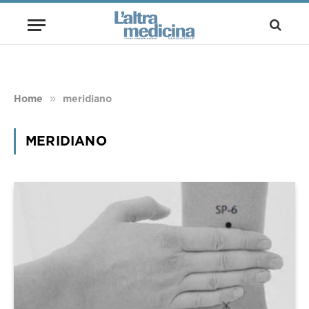
»
Home
meridiano
MERIDIANO