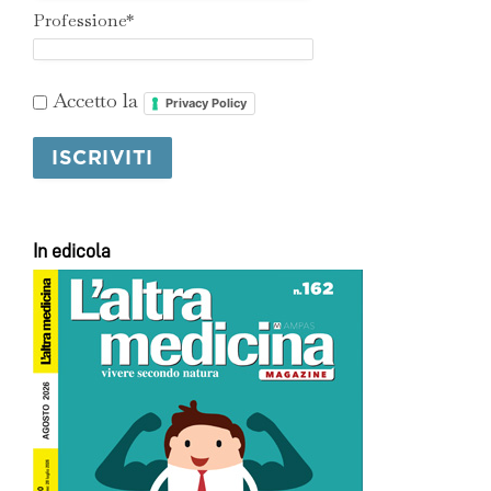
Professione*
Accetto la
Privacy Policy
In edicola