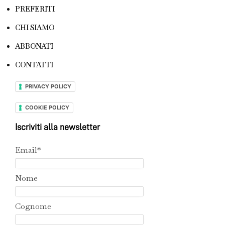
PREFERITI
CHI SIAMO
ABBONATI
CONTATTI
PRIVACY POLICY
COOKIE POLICY
Iscriviti alla newsletter
Email*
Nome
Cognome