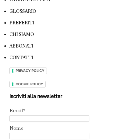
GLOSSARIO
PREFERITI
CHI SIAMO
ABBONATI
CONTATTI
PRIVACY POLICY
COOKIE POLICY
Iscriviti alla newsletter
Email*
Nome