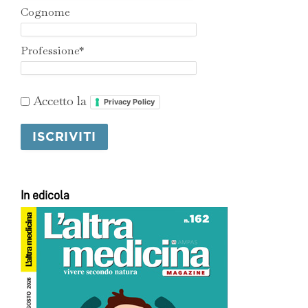
Cognome
Professione*
Accetto la
Privacy Policy
In edicola