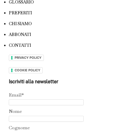
GLOSSARIO
PREFERITI
CHI SIAMO
ABBONATI
CONTATTI
PRIVACY POLICY
COOKIE POLICY
Iscriviti alla newsletter
Email*
Nome
Cognome