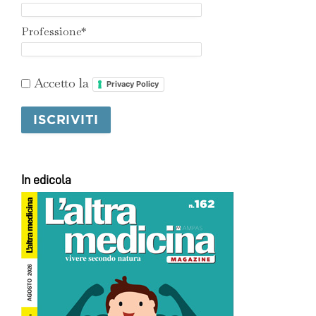
Professione*
Accetto la
Privacy Policy
In edicola