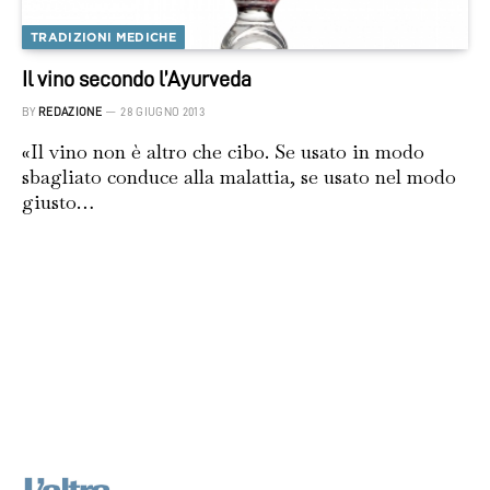
TRADIZIONI MEDICHE
Il vino secondo l’Ayurveda
BY
REDAZIONE
28 GIUGNO 2013
«Il vino non è altro che cibo. Se usato in modo
sbagliato conduce alla malattia, se usato nel modo
giusto…