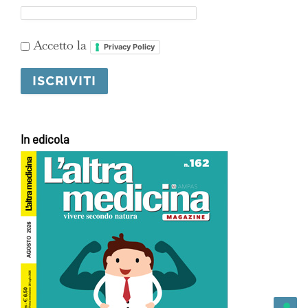
Accetto la
Privacy Policy
In edicola