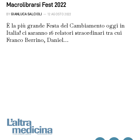
Macrolibrarsi Fest 2022
BY
GIANLUCA SALCIOLI
12 AGOSTO 2022
È la più grande Festa del Cambiamento oggi in
Italia! ci saranno 16 relatori straordinari tra cui
Franco Berrino, Daniel…