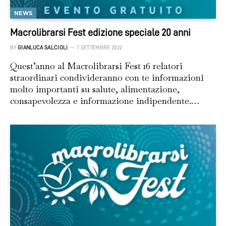
NEWS
Macrolibrarsi Fest edizione speciale 20 anni
BY
GIANLUCA SALCIOLI
7 SETTEMBRE 2022
Quest’anno al Macrolibrarsi Fest 16 relatori
straordinari condivideranno con te informazioni
molto importanti su salute, alimentazione,
consapevolezza e informazione indipendente.…