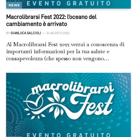
NEWS
Macrolibrarsi Fest 2022: l’oceano del
cambiamento è arrivato
BY
GIANLUCA SALCIOLI
31 AGOSTO 2022
Al Macrolibrarsi Fest 2022 verrai a conoscenza di
importanti informazioni per la tua salute e
consapevolezza (che spesso non vengono…