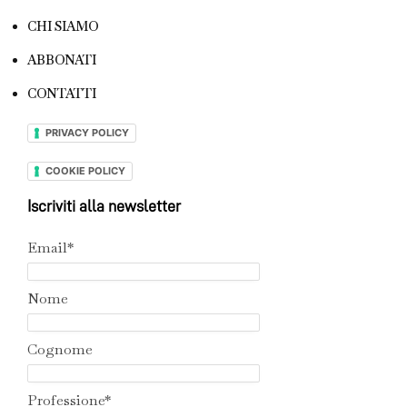
CHI SIAMO
ABBONATI
CONTATTI
PRIVACY POLICY
COOKIE POLICY
Iscriviti alla newsletter
Email*
Nome
Cognome
Professione*