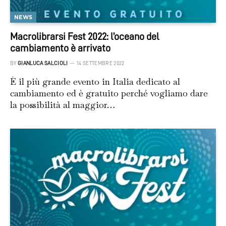
NEWS
Macrolibrarsi Fest 2022: l’oceano del
cambiamento è arrivato
BY
GIANLUCA SALCIOLI
14 SETTEMBRE 2022
È il più grande evento in Italia dedicato al
cambiamento ed è gratuito perché vogliamo dare
la possibilità al maggior…