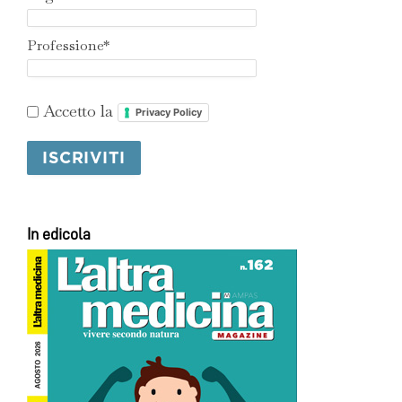
Professione*
Accetto la
Privacy Policy
In edicola