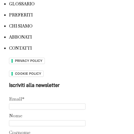
GLOSSARIO
PREFERITI
CHI SIAMO
ABBONATI
CONTATTI
PRIVACY POLICY
COOKIE POLICY
Iscriviti alla newsletter
Email*
Nome
Cognome