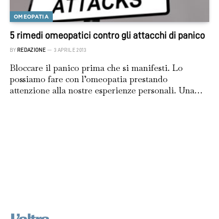
OMEOPATIA
5 rimedi omeopatici contro gli attacchi di panico
BY
REDAZIONE
3 APRILE 2013
Bloccare il panico prima che si manifesti. Lo
possiamo fare con l’omeopatia prestando
attenzione alla nostre esperienze personali. Una…