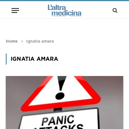
»
Home
Ignatia amara
IGNATIA AMARA