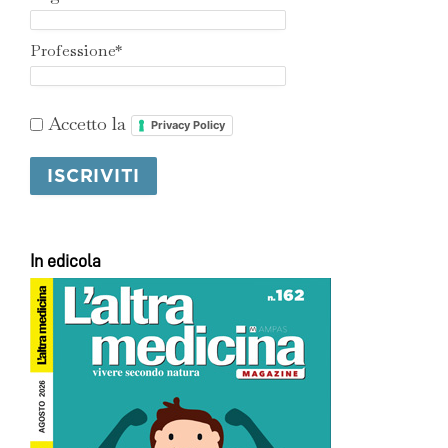
Professione*
Accetto la
Privacy Policy
In edicola