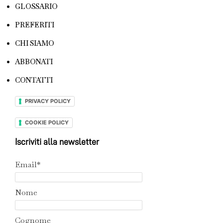
GLOSSARIO
PREFERITI
CHI SIAMO
ABBONATI
CONTATTI
PRIVACY POLICY
COOKIE POLICY
Iscriviti alla newsletter
Email*
Nome
Cognome