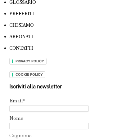
GLOSSARIO
PREFERITI
CHI SIAMO
ABBONATI
CONTATTI
PRIVACY POLICY
COOKIE POLICY
Iscriviti alla newsletter
Email*
Nome
Cognome