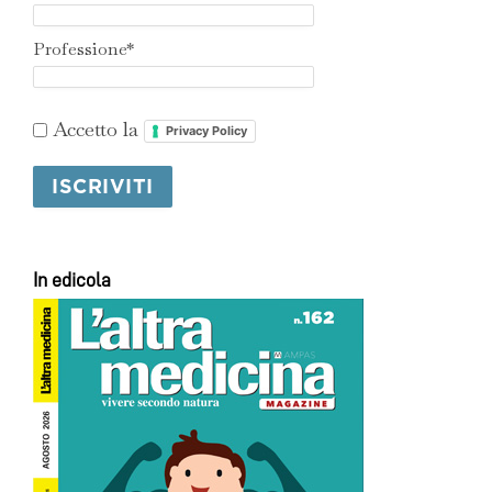
Professione*
Accetto la
Privacy Policy
In edicola