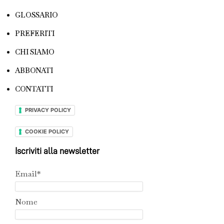
GLOSSARIO
PREFERITI
CHI SIAMO
ABBONATI
CONTATTI
PRIVACY POLICY
COOKIE POLICY
Iscriviti alla newsletter
Email*
Nome