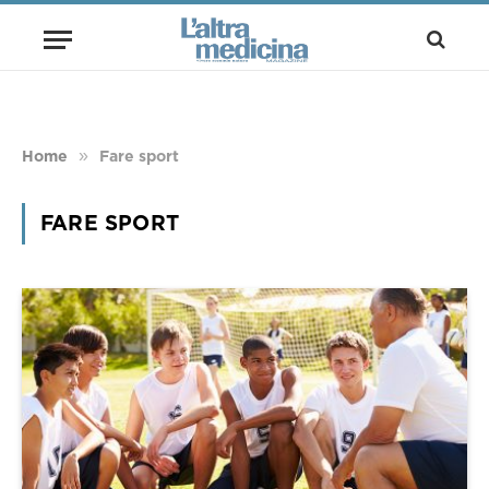
»
Home
Fare sport
FARE SPORT