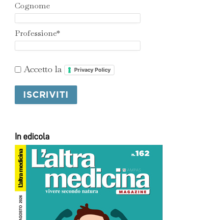
Cognome
Professione*
Accetto la
Privacy Policy
In edicola