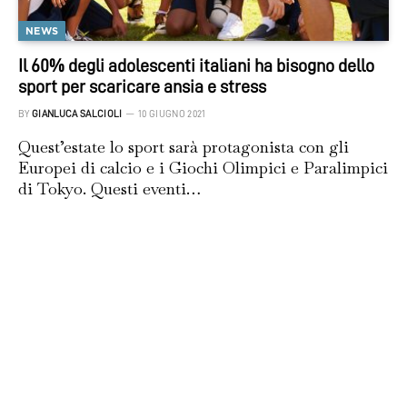
NEWS
Il 60% degli adolescenti italiani ha bisogno dello
sport per scaricare ansia e stress
BY
GIANLUCA SALCIOLI
10 GIUGNO 2021
Quest’estate lo sport sarà protagonista con gli
Europei di calcio e i Giochi Olimpici e Paralimpici
di Tokyo. Questi eventi…