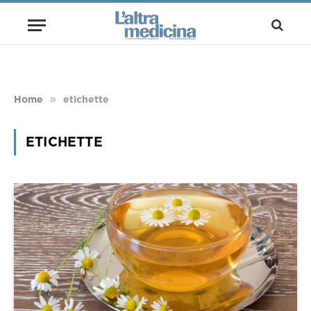
»
Home
etichette
ETICHETTE