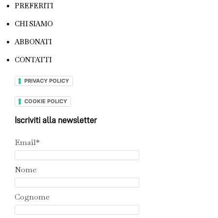
PREFERITI
CHI SIAMO
ABBONATI
CONTATTI
PRIVACY POLICY
COOKIE POLICY
Iscriviti alla newsletter
Email*
Nome
Cognome