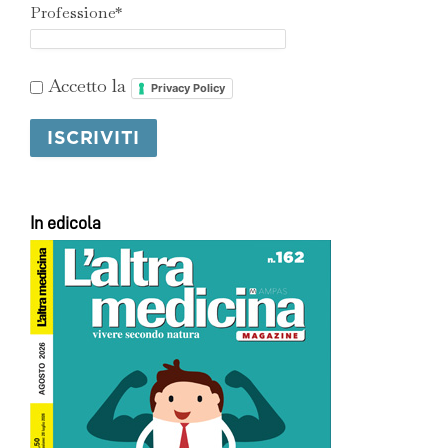
Professione*
Accetto la
Privacy Policy
In edicola