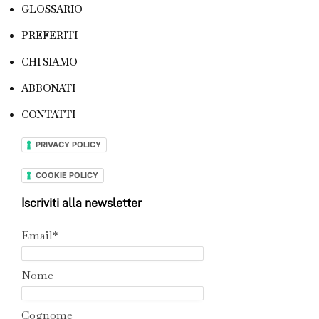
GLOSSARIO
PREFERITI
CHI SIAMO
ABBONATI
CONTATTI
PRIVACY POLICY
COOKIE POLICY
Iscriviti alla newsletter
Email*
Nome
Cognome