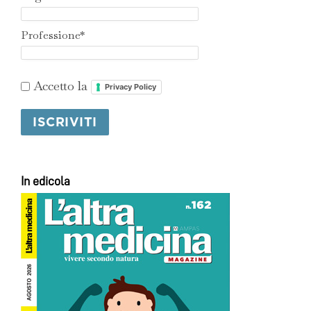
Professione*
Accetto la
Privacy Policy
In edicola