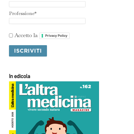
Professione*
Accetto la
Privacy Policy
In edicola