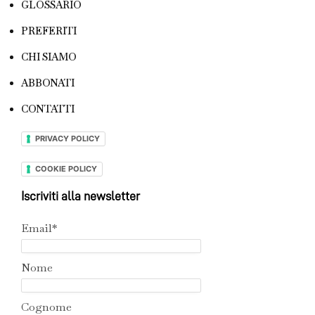
GLOSSARIO
PREFERITI
CHI SIAMO
ABBONATI
CONTATTI
PRIVACY POLICY
COOKIE POLICY
Iscriviti alla newsletter
Email*
Nome
Cognome