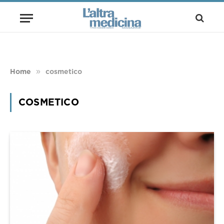
»
Home
cosmetico
COSMETICO