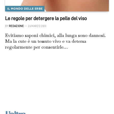
IL MONDO DELLE ERBE
Le regole per detergere la pelle del viso
BY
REDAZIONE
26 MARZO 2013
Evitiamo saponi chimici, alla lunga sono dannosi.
Ma la cute è un tessuto vivo e va detersa
regolarmente per consentirle…