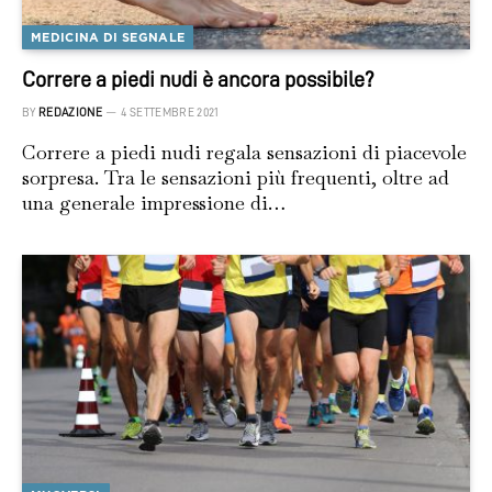
MEDICINA DI SEGNALE
Correre a piedi nudi è ancora possibile?
BY
REDAZIONE
4 SETTEMBRE 2021
Correre a piedi nudi regala sensazioni di piacevole
sorpresa. Tra le sensazioni più frequenti, oltre ad
una generale impressione di…