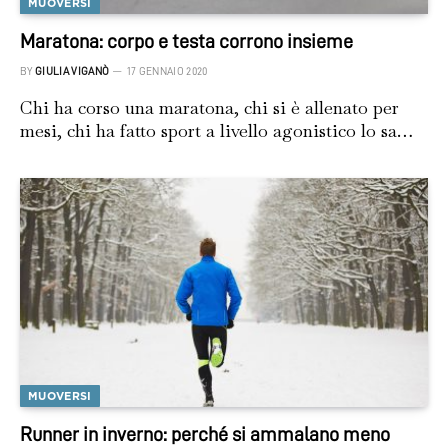
MUOVERSI
Maratona: corpo e testa corrono insieme
BY
GIULIA VIGANÒ
17 GENNAIO 2020
Chi ha corso una maratona, chi si è allenato per
mesi, chi ha fatto sport a livello agonistico lo sa…
MUOVERSI
Runner in inverno: perché si ammalano meno