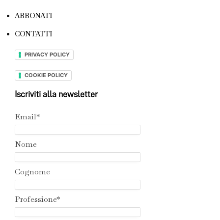
ABBONATI
CONTATTI
PRIVACY POLICY
COOKIE POLICY
Iscriviti alla newsletter
Email*
Nome
Cognome
Professione*