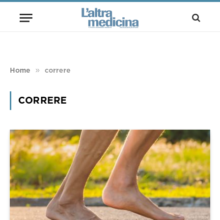
»
Home
correre
CORRERE