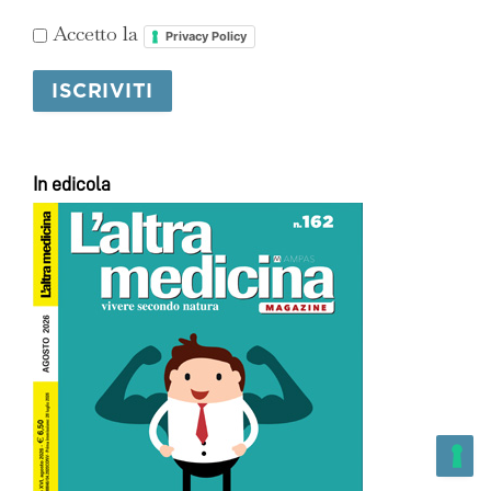
Accetto la
Privacy Policy
In edicola