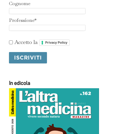
Cognome
Professione*
Accetto la
Privacy Policy
In edicola