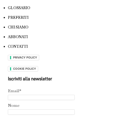
GLOSSARIO
PREFERITI
CHI SIAMO
ABBONATI
CONTATTI
PRIVACY POLICY
COOKIE POLICY
Iscriviti alla newsletter
Email*
Nome