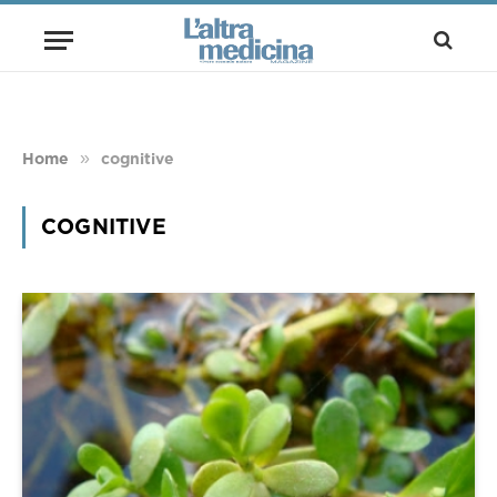
»
Home
cognitive
COGNITIVE