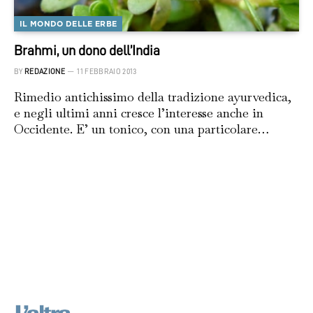
IL MONDO DELLE ERBE
Brahmi, un dono dell’India
BY
REDAZIONE
11 FEBBRAIO 2013
Rimedio antichissimo della tradizione ayurvedica,
e negli ultimi anni cresce l’interesse anche in
Occidente. E’ un tonico, con una particolare…