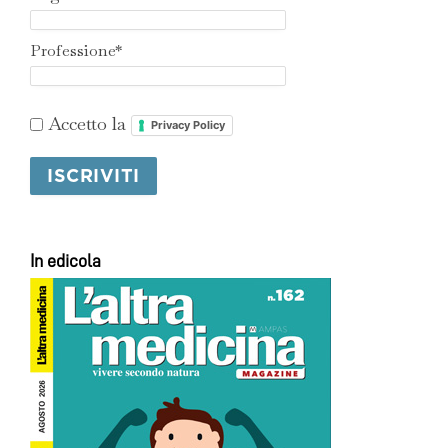
Professione*
Accetto la
Privacy Policy
In edicola