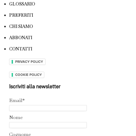
GLOSSARIO
PREFERITI
CHI SIAMO
ABBONATI
CONTATTI
PRIVACY POLICY
COOKIE POLICY
Iscriviti alla newsletter
Email*
Nome
Cognome