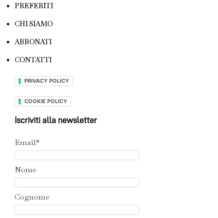
PREFERITI
CHI SIAMO
ABBONATI
CONTATTI
PRIVACY POLICY
COOKIE POLICY
Iscriviti alla newsletter
Email*
Nome
Cognome