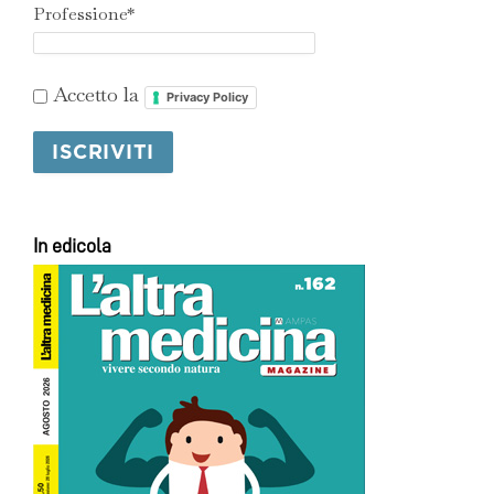
Professione*
Accetto la
Privacy Policy
In edicola