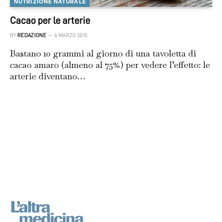
NUTRIZIONE NATURALE
Cacao per le arterie
BY
REDAZIONE
6 MARZO 2015
Bastano 10 grammi al giorno di una tavoletta di
cacao amaro (almeno al 75%) per vedere l’effetto: le
arterie diventano…