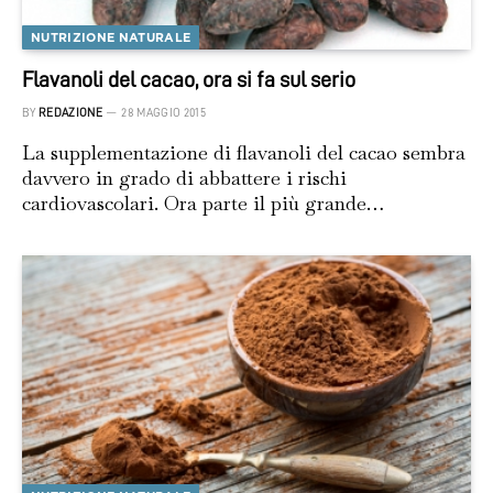
NUTRIZIONE NATURALE
Flavanoli del cacao, ora si fa sul serio
BY
REDAZIONE
28 MAGGIO 2015
La supplementazione di flavanoli del cacao sembra
davvero in grado di abbattere i rischi
cardiovascolari. Ora parte il più grande…