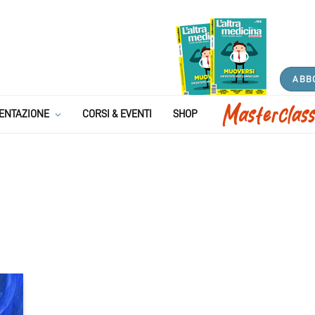
ABB
ENTAZIONE
CORSI & EVENTI
SHOP