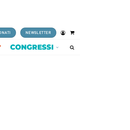
ONATI
NEWSLETTER
Shopping
Cart