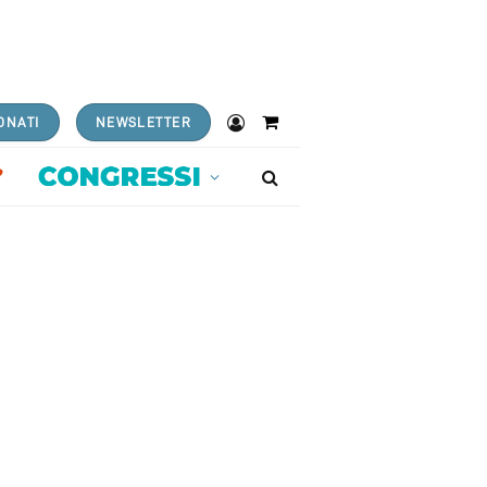
ONATI
NEWSLETTER
Shopping
Cart