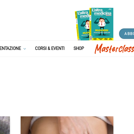
ABB
ENTAZIONE
CORSI & EVENTI
SHOP