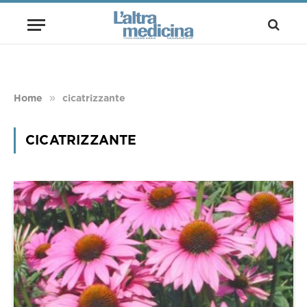
»
Home
cicatrizzante
CICATRIZZANTE