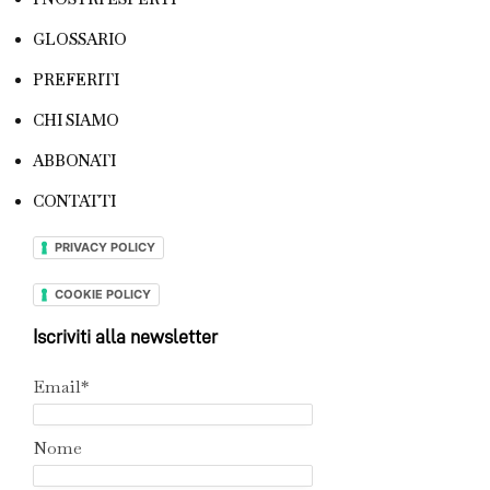
GLOSSARIO
PREFERITI
CHI SIAMO
ABBONATI
CONTATTI
PRIVACY POLICY
COOKIE POLICY
Iscriviti alla newsletter
Email*
Nome