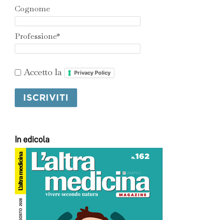
Cognome
Professione*
Accetto la
Privacy Policy
In edicola