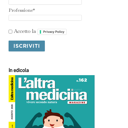
Professione*
Accetto la
Privacy Policy
In edicola