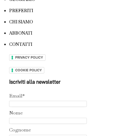
PREFERITI
CHI SIAMO
ABBONATI
CONTATTI
PRIVACY POLICY
COOKIE POLICY
Iscriviti alla newsletter
Email*
Nome
Cognome