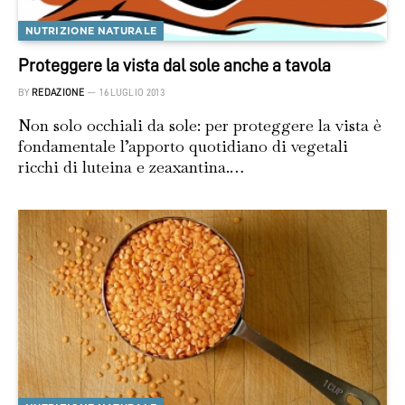
NUTRIZIONE NATURALE
Proteggere la vista dal sole anche a tavola
BY
REDAZIONE
16 LUGLIO 2013
Non solo occhiali da sole: per proteggere la vista è
fondamentale l’apporto quotidiano di vegetali
ricchi di luteina e zeaxantina.…