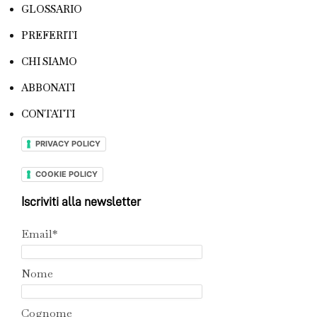
GLOSSARIO
PREFERITI
CHI SIAMO
ABBONATI
CONTATTI
PRIVACY POLICY
COOKIE POLICY
Iscriviti alla newsletter
Email*
Nome
Cognome