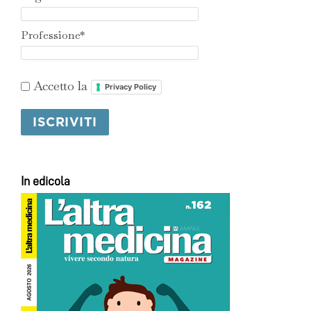
Professione*
Accetto la
Privacy Policy
In edicola