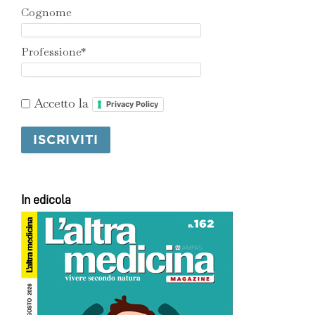
Cognome
Professione*
Accetto la
Privacy Policy
In edicola