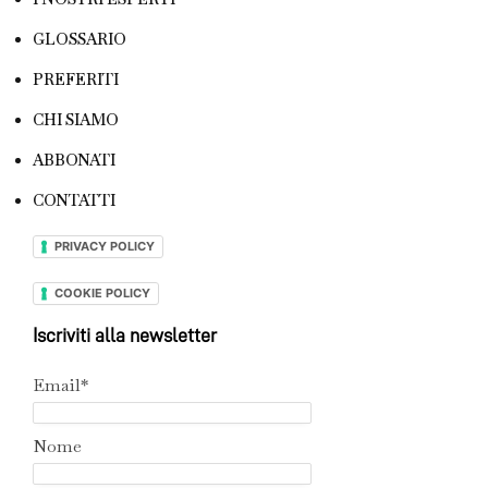
GLOSSARIO
PREFERITI
CHI SIAMO
ABBONATI
CONTATTI
PRIVACY POLICY
COOKIE POLICY
Iscriviti alla newsletter
Email*
Nome