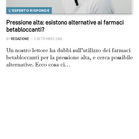
L'ESPERTO RISPONDE
Pressione alta: esistono alternative ai farmaci
betabloccanti?
BY
REDAZIONE
2 SETTEMBRE 2020
Un nostro lettore ha dubbi sull’utilizzo dei farmaci
betabloccanti per la pressione alta, e cerca possibile
alternative. Ecco cosa ci…