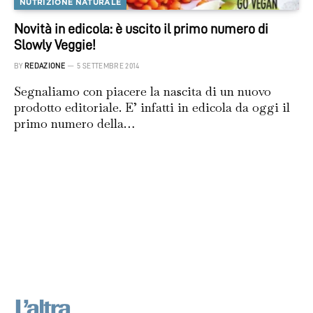
NUTRIZIONE NATURALE
Novità in edicola: è uscito il primo numero di
Slowly Veggie!
BY
REDAZIONE
5 SETTEMBRE 2014
Segnaliamo con piacere la nascita di un nuovo
prodotto editoriale. E’ infatti in edicola da oggi il
primo numero della…