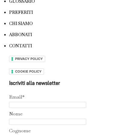
GLOSSARIO
PREFERITI
CHI SIAMO
ABBONATI
CONTATTI
PRIVACY POLICY
COOKIE POLICY
Iscriviti alla newsletter
Email*
Nome
Cognome