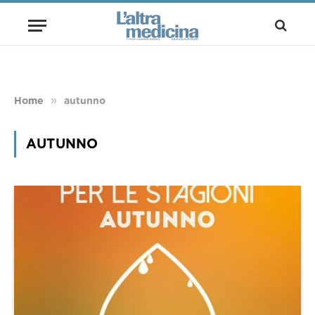
»
Home
autunno
AUTUNNO