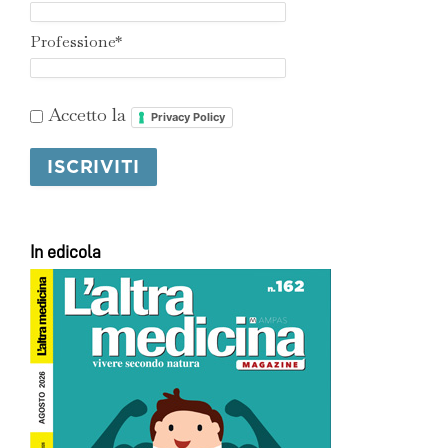
Professione*
Accetto la
Privacy Policy
In edicola